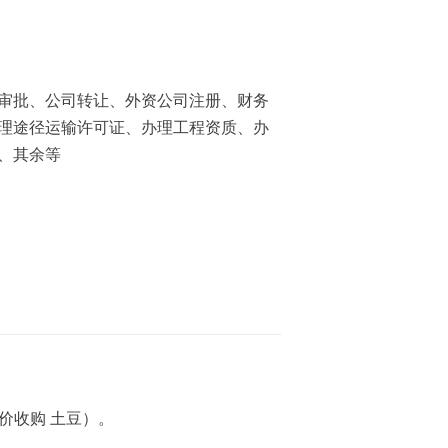
审批、公司转让、外资公司注册、财务
理途径运输许可证、办理工程资质、办
、其余等
价收购 土豆）。