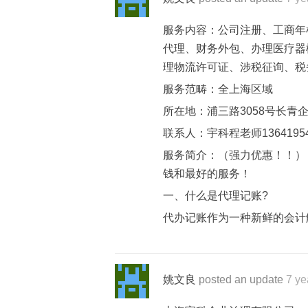
服务内容：公司注册、工商年
代理、财务外包、办理医疗器
理物流许可证、涉税征询、税
服务范畴：全上海区域
所在地：浦三路3058号长青
联系人：宇科程老师13641954
服务简介：（强力优惠！！）
钱和最好的服务！
一、什么是代理记账?
代办记账作为一种新鲜的会计
姚文良
posted an update
7 ye