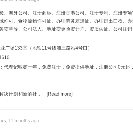
检、海外公司、注册商标、注册香港公司、注册专利、注册专项
械许可、食物流畅许可证、办理劳务差遣证、办理进出口权、办
务变革等、公司法人、地址变更验资开户、资质认证、公司注销
企业广场133室（地铁11号线浦三路站4号口）
610
：代理记账签一年，免费注册，免费提供地址，注册公司0元起，
解决计划和新的社…
[Read more]
ars, 11 months ago