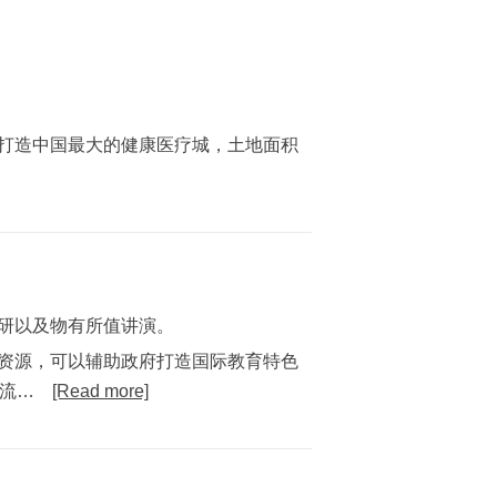
打造中国最大的健康医疗城，土地面积
研以及物有所值讲演。
资源，可以辅助政府打造国际教育特色
流…
[Read more]