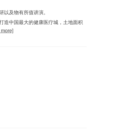
研以及物有所值讲演。
打造中国最大的健康医疗城，土地面积
 more]