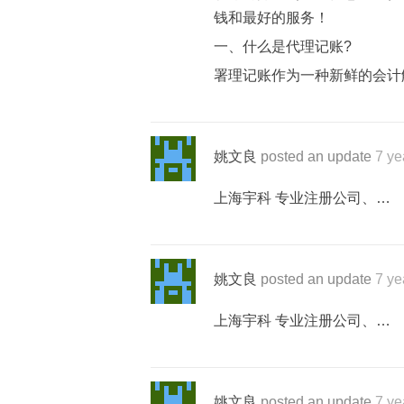
钱和最好的服务！
一、什么是代理记账?
署理记账作为一种新鲜的会计
姚文良
posted an update
7 ye
上海宇科 专业注册公司、…
姚文良
posted an update
7 ye
上海宇科 专业注册公司、…
姚文良
posted an update
7 ye