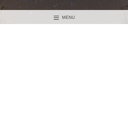
MENU
SKIP TO CONTENT