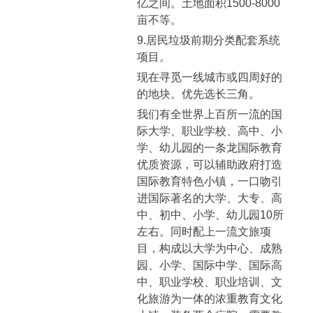
亿之间。土地面积1500-8000
亩不等。
9.居民垃圾前期分类配套系统
项目。
现在寻觅一线城市或四周好的
的地块。优先选长三角。
我们有全世界上百所一流的国
际大学、职业学校、高中、小
学、幼儿园的一条龙国际教育
优质资源，可以辅助政府打造
国际教育特色小镇，一口吻引
进国际著名的大学、大专、高
中、初中、小学、幼儿园10所
左右。同时配上一流文旅项
目，构成以大学为中心、成熟
园、小学、国际中学、国际高
中、职业学校、职业培训、文
化旅游为一体的浓重教育文化