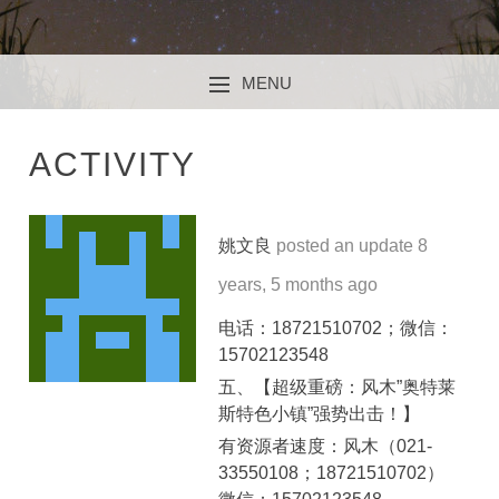
MENU
SKIP TO CONTENT
ACTIVITY
姚文良
posted an update
8
years, 5 months ago
电话：18721510702；微信：
15702123548
五、【超级重磅：风木”奥特莱
斯特色小镇”强势出击！】
有资源者速度：风木（021-
33550108；18721510702）