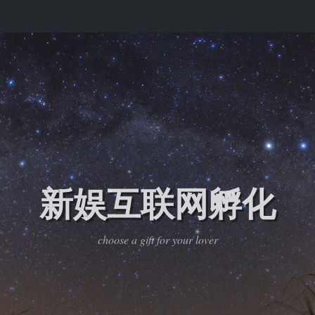
新娱互联网孵化
choose a gift for your lover